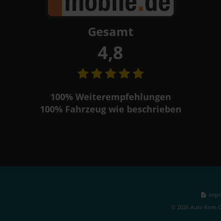
Gesamt
4,8
100%
Weiterempfehlungen
100%
Fahrzeug wie beschrieben
Impr
© 2026 Auto Korn G