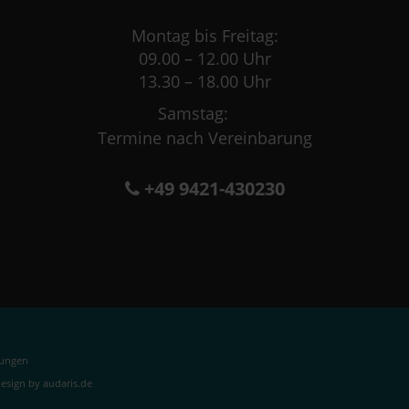
Montag bis Freitag:
09.00 – 12.00 Uhr
13.30 – 18.00 Uhr
Samstag:
Termine nach Vereinbarung
+49 9421-430230
lungen
sign by audaris.de