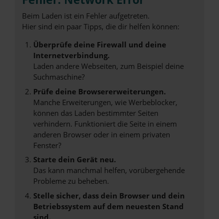
Beim Laden ist ein Fehler aufgetreten.
Hier sind ein paar Tipps, die dir helfen können:
Überprüfe deine Firewall und deine
Internetverbindung.
Laden andere Webseiten, zum Beispiel deine
Suchmaschine?
Prüfe deine Browsererweiterungen.
Manche Erweiterungen, wie Werbeblocker,
können das Laden bestimmter Seiten
verhindern. Funktioniert die Seite in einem
anderen Browser oder in einem privaten
Fenster?
Starte dein Gerät neu.
Das kann manchmal helfen, vorübergehende
Probleme zu beheben.
Stelle sicher, dass dein Browser und dein
Betriebssystem auf dem neuesten Stand
sind.