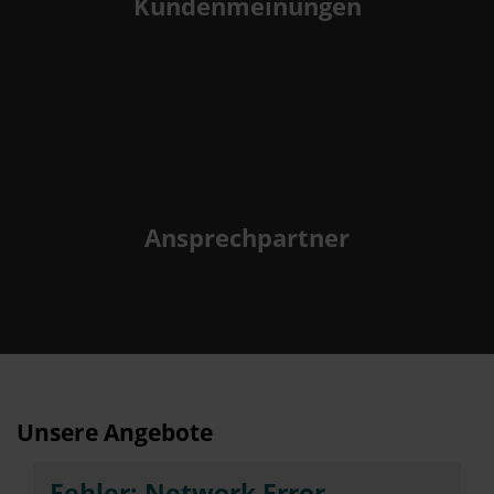
Kundenmeinungen
Ansprechpartner
Unsere Angebote
Fehler: Network Error