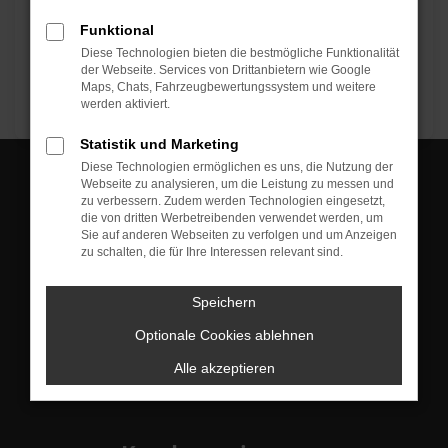
Funktional
Diese Technologien bieten die bestmögliche Funktionalität
der Webseite. Services von Drittanbietern wie Google
Maps, Chats, Fahrzeugbewertungssystem und weitere
werden aktiviert.
Statistik und Marketing
Diese Technologien ermöglichen es uns, die Nutzung der
Webseite zu analysieren, um die Leistung zu messen und
zu verbessern. Zudem werden Technologien eingesetzt,
die von dritten Werbetreibenden verwendet werden, um
Sie auf anderen Webseiten zu verfolgen und um Anzeigen
Werkstatt
zu schalten, die für Ihre Interessen relevant sind.
Speichern
Optionale Cookies ablehnen
Alle akzeptieren