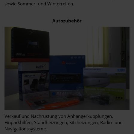
sowie Sommer- und Winterreifen.
Autozubehör
Verkauf und Nachrüstung von Anhängerkupplungen,
Einparkhilfen, Standheizungen, Sitzheizungen, Radio- und
Navigationssysteme.