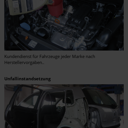
Kundendienst für Fahrzeuge jeder Marke nach
Herstellervorgaben..
Unfallinstandsetzung