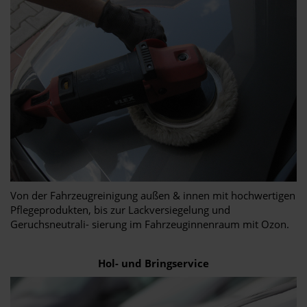
Von der Fahrzeugreinigung außen & innen mit hochwertigen
Pflegeprodukten, bis zur Lackversiegelung und
Geruchsneutrali- sierung im Fahrzeuginnenraum mit Ozon.
Hol- und Bringservice