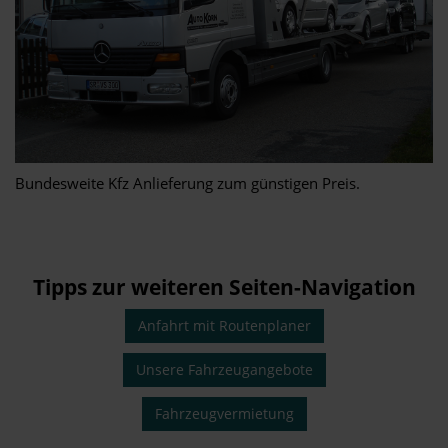
Bundesweite Kfz Anlieferung zum günstigen Preis.
Tipps zur weiteren Seiten-Navigation
Anfahrt mit Routenplaner
Unsere Fahrzeugangebote
Fahrzeugvermietung