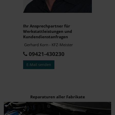
Ihr Ansprechpartner für
Werkstattleistungen und
Kundendienstanfragen
Gerhard Korn - KFZ-Meister
09421-430230
E-Mail senden
Reparaturen aller Fabrikate