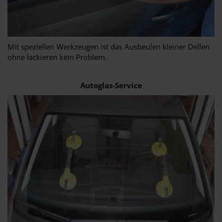
Mit speziellen Werkzeugen ist das Ausbeulen kleiner Dellen
ohne lackieren kein Problem.
Autoglas-Service