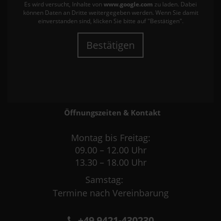
Es wird versucht, Inhalte von
www.google.com
zu laden. Dabei
können Daten an Dritte weitergegeben werden. Wenn Sie damit
einverstanden sind, klicken Sie bitte auf "Bestätigen".
Bestätigen
Öffnungszeiten & Kontakt
Montag bis Freitag:
09.00 – 12.00 Uhr
13.30 – 18.00 Uhr
Samstag:
Termine nach Vereinbarung
+49 9421-430230