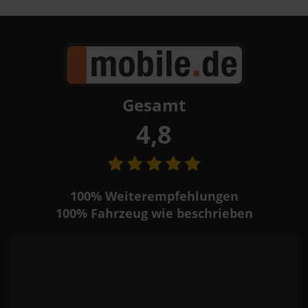
Gesamt
4,8
100%
Weiterempfehlungen
100%
Fahrzeug wie beschrieben