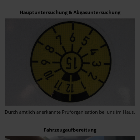
Hauptuntersuchung & Abgasuntersuchung
Durch amtlich anerkannte Prüforganisation bei uns im Haus.
Fahrzeugaufbereitung