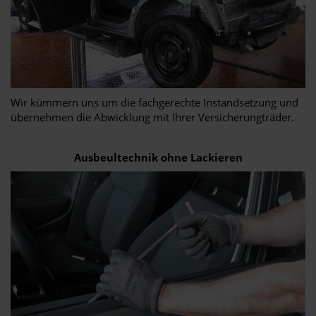
Wir kümmern uns um die fachgerechte Instandsetzung und
übernehmen die Abwicklung mit Ihrer Versicherungträder.
Ausbeultechnik ohne Lackieren