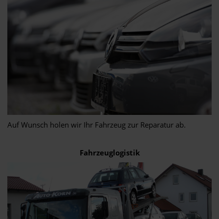
Auf Wunsch holen wir Ihr Fahrzeug zur Reparatur ab.
Fahrzeuglogistik