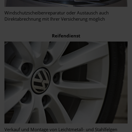
Windschutzscheibenreparatur oder Austausch auch
Direktabrechnung mit Ihrer Versicherung möglich
Reifendienst
Verkauf und Montage von Leichtmetall- und Stahlfelgen