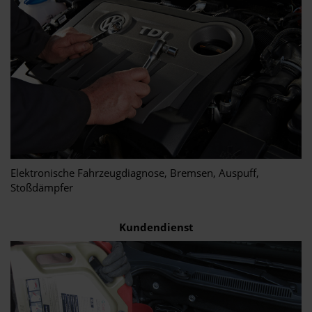
Elektronische Fahrzeugdiagnose, Bremsen, Auspuff,
Stoßdämpfer
Kundendienst