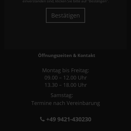
einverstanden sind, klicken Sie bitte auf "Bestätigen".
Bestätigen
Öffnungszeiten & Kontakt
Montag bis Freitag:
09.00 – 12.00 Uhr
13.30 – 18.00 Uhr
Samstag:
Termine nach Vereinbarung
+49 9421-430230