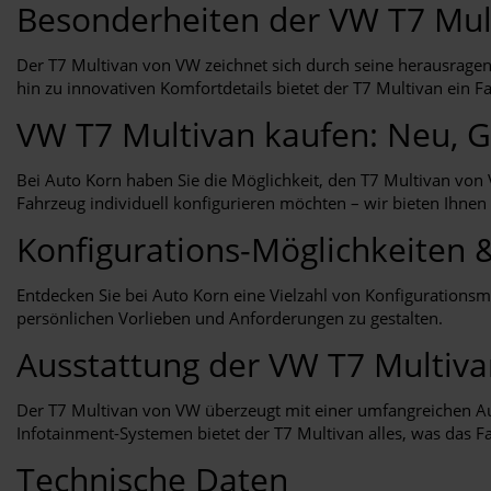
Besonderheiten der VW T7 Mul
Der T7 Multivan von VW zeichnet sich durch seine herausragend
hin zu innovativen Komfortdetails bietet der T7 Multivan ein Fa
VW T7 Multivan kaufen: Neu, G
Bei Auto Korn haben Sie die Möglichkeit, den T7 Multivan von
Fahrzeug individuell konfigurieren möchten – wir bieten Ihnen
Konfigurations-Möglichkeiten 
Entdecken Sie bei Auto Korn eine Vielzahl von Konfigurations
persönlichen Vorlieben und Anforderungen zu gestalten.
Ausstattung der VW T7 Multiv
Der T7 Multivan von VW überzeugt mit einer umfangreichen Aus
Infotainment-Systemen bietet der T7 Multivan alles, was das F
Technische Daten