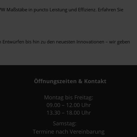
W Maßstäbe in puncto Leistung und Effizienz. Erfahren Sie
n Entwürfen bis hin zu den neuesten Innovationen – wir geben
Öffnungszeiten & Kontakt
Montag bis Freitag:
09.00 – 12.00 Uhr
13.30 – 18.00 Uhr
Samstag:
Termine nach Vereinbarung