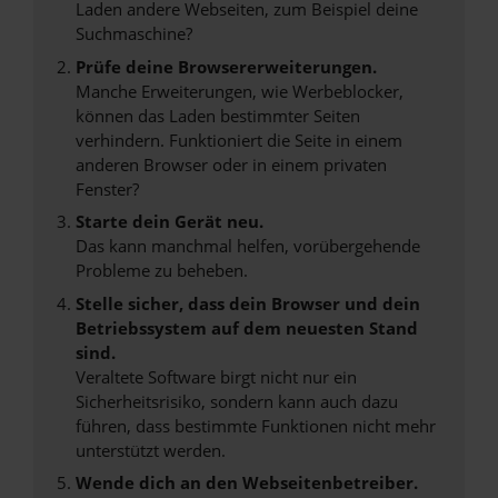
Laden andere Webseiten, zum Beispiel deine
Suchmaschine?
Prüfe deine Browsererweiterungen.
Manche Erweiterungen, wie Werbeblocker,
können das Laden bestimmter Seiten
verhindern. Funktioniert die Seite in einem
anderen Browser oder in einem privaten
Fenster?
Starte dein Gerät neu.
Das kann manchmal helfen, vorübergehende
Probleme zu beheben.
Stelle sicher, dass dein Browser und dein
Betriebssystem auf dem neuesten Stand
sind.
Veraltete Software birgt nicht nur ein
Sicherheitsrisiko, sondern kann auch dazu
führen, dass bestimmte Funktionen nicht mehr
unterstützt werden.
Wende dich an den Webseitenbetreiber.