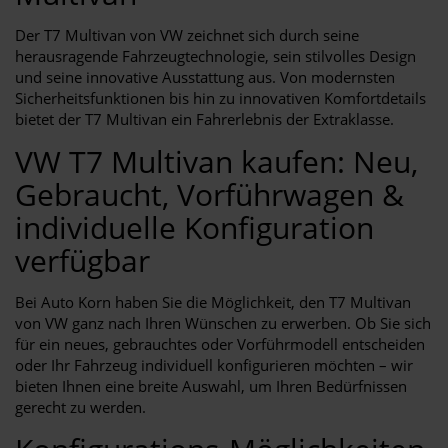
Der T7 Multivan von VW zeichnet sich durch seine
herausragende Fahrzeugtechnologie, sein stilvolles Design
und seine innovative Ausstattung aus. Von modernsten
Sicherheitsfunktionen bis hin zu innovativen Komfortdetails
bietet der T7 Multivan ein Fahrerlebnis der Extraklasse.
VW T7 Multivan kaufen: Neu,
Gebraucht, Vorführwagen &
individuelle Konfiguration
verfügbar
Bei Auto Korn haben Sie die Möglichkeit, den T7 Multivan
von VW ganz nach Ihren Wünschen zu erwerben. Ob Sie sich
für ein neues, gebrauchtes oder Vorführmodell entscheiden
oder Ihr Fahrzeug individuell konfigurieren möchten – wir
bieten Ihnen eine breite Auswahl, um Ihren Bedürfnissen
gerecht zu werden.