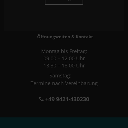
Öffnungszeiten & Kontakt
Montag bis Freitag:
09.00 – 12.00 Uhr
13.30 – 18.00 Uhr
Samstag:
Termine nach Vereinbarung
+49 9421-430230