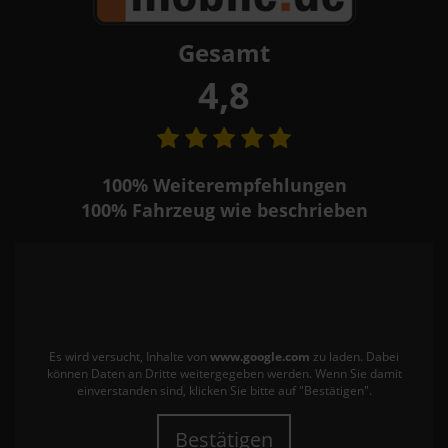
Gesamt
4,8
100%
Weiterempfehlungen
100%
Fahrzeug wie beschrieben
Es wird versucht, Inhalte von
www.google.com
zu laden. Dabei
können Daten an Dritte weitergegeben werden. Wenn Sie damit
einverstanden sind, klicken Sie bitte auf "Bestätigen".
Bestätigen