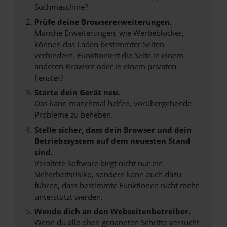
Suchmaschine?
Prüfe deine Browsererweiterungen.
Manche Erweiterungen, wie Werbeblocker,
können das Laden bestimmter Seiten
verhindern. Funktioniert die Seite in einem
anderen Browser oder in einem privaten
Fenster?
Starte dein Gerät neu.
Das kann manchmal helfen, vorübergehende
Probleme zu beheben.
Stelle sicher, dass dein Browser und dein
Betriebssystem auf dem neuesten Stand
sind.
Veraltete Software birgt nicht nur ein
Sicherheitsrisiko, sondern kann auch dazu
führen, dass bestimmte Funktionen nicht mehr
unterstützt werden.
Wende dich an den Webseitenbetreiber.
Wenn du alle oben genannten Schritte versucht