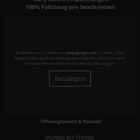
100%
Fahrzeug wie beschrieben
Es wird versucht, Inhalte von
www.google.com
zu laden. Dabei
können Daten an Dritte weitergegeben werden. Wenn Sie damit
einverstanden sind, klicken Sie bitte auf "Bestätigen".
Bestätigen
Öffnungszeiten & Kontakt
Montag bis Freitag: