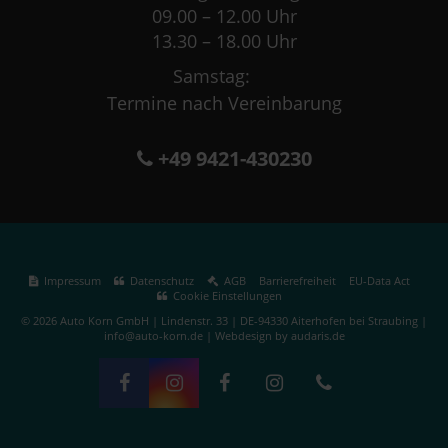
09.00 – 12.00 Uhr
13.30 – 18.00 Uhr
Samstag:
Termine nach Vereinbarung
+49 9421-430230
Impressum
Datenschutz
AGB
Barrierefreiheit
EU-Data Act
Cookie Einstellungen
© 2026 Auto Korn GmbH | Lindenstr. 33 | DE-94330 Aiterhofen bei Straubing |
info@auto-korn.de |
Webdesign by audaris.de