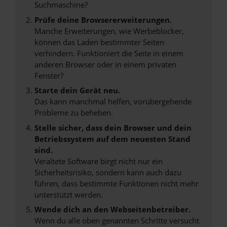
Suchmaschine?
Prüfe deine Browsererweiterungen.
Manche Erweiterungen, wie Werbeblocker,
können das Laden bestimmter Seiten
verhindern. Funktioniert die Seite in einem
anderen Browser oder in einem privaten
Fenster?
Starte dein Gerät neu.
Das kann manchmal helfen, vorübergehende
Probleme zu beheben.
Stelle sicher, dass dein Browser und dein
Betriebssystem auf dem neuesten Stand
sind.
Veraltete Software birgt nicht nur ein
Sicherheitsrisiko, sondern kann auch dazu
führen, dass bestimmte Funktionen nicht mehr
unterstützt werden.
Wende dich an den Webseitenbetreiber.
Wenn du alle oben genannten Schritte versucht