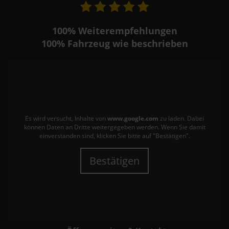
100%
Weiterempfehlungen
100%
Fahrzeug wie beschrieben
Es wird versucht, Inhalte von
www.google.com
zu laden. Dabei
können Daten an Dritte weitergegeben werden. Wenn Sie damit
einverstanden sind, klicken Sie bitte auf "Bestätigen".
Bestätigen