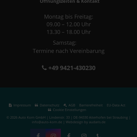
Öffnungszeiten & Kontakt
Montag bis Freitag:
09.00 – 12.00 Uhr
13.30 – 18.00 Uhr
Samstag:
Termine nach Vereinbarung
+49 9421-430230
Impressum
Datenschutz
AGB
Barrierefreiheit
EU-Data Act
Cookie Einstellungen
© 2026 Auto Korn GmbH | Lindenstr. 33 | DE-94330 Aiterhofen bei Straubing |
info@auto-korn.de |
Webdesign by audaris.de