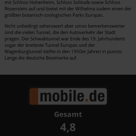
mit Schloss Hohenheim, Schloss Solitude sowie Schloss
Rosenstein auf und bietet mit der Wilhelma zudem einen der
größten botanisch-zoologischen Parks Europas.
Nicht unbedingt sehenswert aber umso bemerkenswerter
sind die vielen Tunnel, die den Autoverkehr der Stadt
prägen. Der Schwabtunnel war Ende des 19. Jahrhunderts
sogar der breiteste Tunnel Europas und der
Wagenburgtunnel stellte in den 1950er Jahren in puncto
Länge die deutsche Bestmarke auf.
Gesamt
4,8