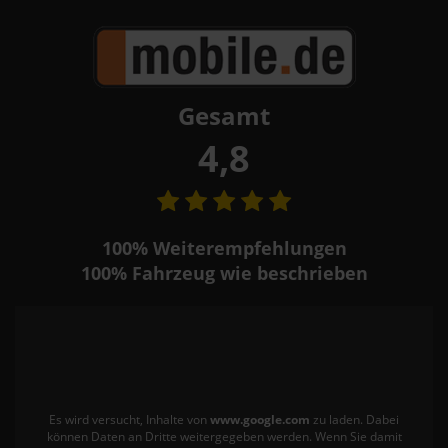
Gesamt
4,8
100%
Weiterempfehlungen
100%
Fahrzeug wie beschrieben
Es wird versucht, Inhalte von
www.google.com
zu laden. Dabei
können Daten an Dritte weitergegeben werden. Wenn Sie damit