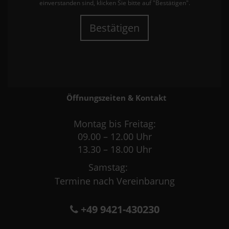
einverstanden sind, klicken Sie bitte auf "Bestätigen".
Bestätigen
Öffnungszeiten & Kontakt
Montag bis Freitag:
09.00 – 12.00 Uhr
13.30 – 18.00 Uhr
Samstag:
Termine nach Vereinbarung
+49 9421-430230