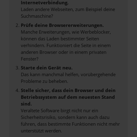
Internetverbindung.
Laden andere Webseiten, zum Beispiel deine
Suchmaschine?
Prüfe deine Browsererweiterungen.
Manche Erweiterungen, wie Werbeblocker,
können das Laden bestimmter Seiten
verhindern. Funktioniert die Seite in einem
anderen Browser oder in einem privaten
Fenster?
Starte dein Gerät neu.
Das kann manchmal helfen, vorübergehende
Probleme zu beheben.
Stelle sicher, dass dein Browser und dein
Betriebssystem auf dem neuesten Stand
sind.
Veraltete Software birgt nicht nur ein
Sicherheitsrisiko, sondern kann auch dazu
führen, dass bestimmte Funktionen nicht mehr
unterstützt werden.