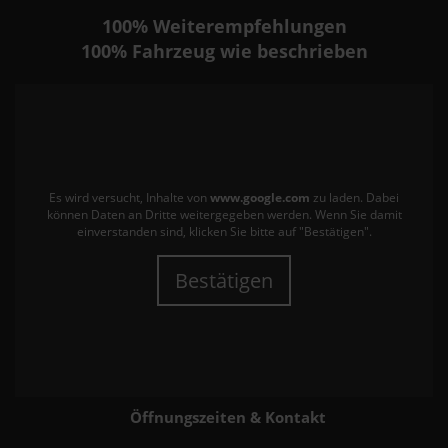
100%
Weiterempfehlungen
100%
Fahrzeug wie beschrieben
Es wird versucht, Inhalte von
www.google.com
zu laden. Dabei
können Daten an Dritte weitergegeben werden. Wenn Sie damit
einverstanden sind, klicken Sie bitte auf "Bestätigen".
Bestätigen
Öffnungszeiten & Kontakt