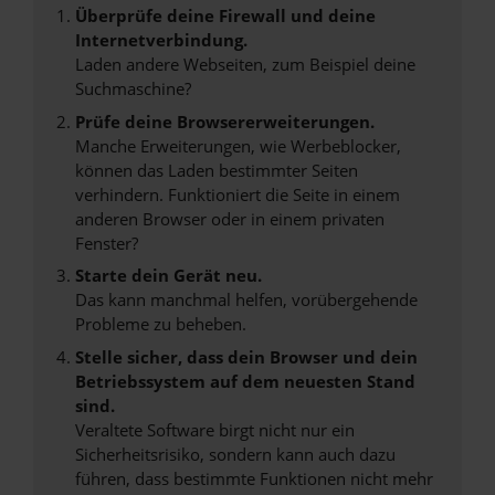
Überprüfe deine Firewall und deine
Internetverbindung.
Laden andere Webseiten, zum Beispiel deine
Suchmaschine?
Prüfe deine Browsererweiterungen.
Manche Erweiterungen, wie Werbeblocker,
können das Laden bestimmter Seiten
verhindern. Funktioniert die Seite in einem
anderen Browser oder in einem privaten
Fenster?
Starte dein Gerät neu.
Das kann manchmal helfen, vorübergehende
Probleme zu beheben.
Stelle sicher, dass dein Browser und dein
Betriebssystem auf dem neuesten Stand
sind.
Veraltete Software birgt nicht nur ein
Sicherheitsrisiko, sondern kann auch dazu
führen, dass bestimmte Funktionen nicht mehr