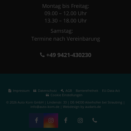
Montag bis Freitag:
09.00 – 12.00 Uhr
13.30 – 18.00 Uhr
Samstag:
Termine nach Vereinbarung
+49 9421-430230
Impressum
Datenschutz
AGB
Barrierefreiheit
EU-Data Act
Cookie Einstellungen
© 2026 Auto Korn GmbH | Lindenstr. 33 | DE-94330 Aiterhofen bei Straubing |
info@auto-korn.de |
Webdesign by audaris.de