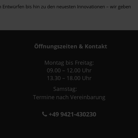
n Entwürfen bis hin zu den neuesten Innovationen – wir geben
Öffnungszeiten & Kontakt
Montag bis Freitag:
09.00 – 12.00 Uhr
13.30 – 18.00 Uhr
Samstag:
Termine nach Vereinbarung
+49 9421-430230