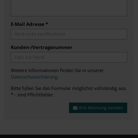
E-Mail Adresse *
Kunden-/Vertragsnummer
Weitere Informationen finden Sie in unserer
Datenschutzerklärung
.
Bitte füllen Sie das Formular möglichst vollständig aus.
* - sind Pflichtfelder.
Ihre Meinung senden