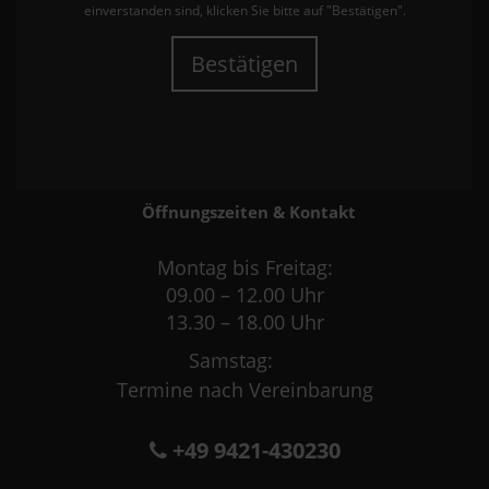
einverstanden sind, klicken Sie bitte auf "Bestätigen".
Bestätigen
Öffnungszeiten & Kontakt
Montag bis Freitag:
09.00 – 12.00 Uhr
13.30 – 18.00 Uhr
Samstag:
Termine nach Vereinbarung
+49 9421-430230