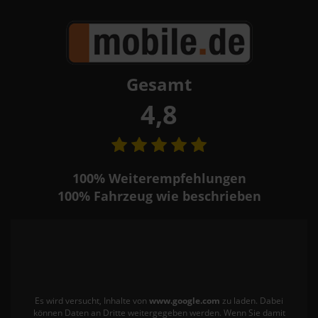
Gesamt
4,8
100%
Weiterempfehlungen
100%
Fahrzeug wie beschrieben
Es wird versucht, Inhalte von
www.google.com
zu laden. Dabei
können Daten an Dritte weitergegeben werden. Wenn Sie damit