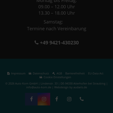
Montag bis Freitag:
09.00 – 12.00 Uhr
13.30 – 18.00 Uhr
Samstag:
Termine nach Vereinbarung
+49 9421-430230
Impressum
Datenschutz
AGB
Barrierefreiheit
EU-Data Act
Cookie Einstellungen
© 2026 Auto Korn GmbH | Lindenstr. 33 | DE-94330 Aiterhofen bei Straubing |
info@auto-korn.de |
Webdesign by audaris.de