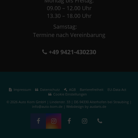
Montag bis Freitag:
09.00 – 12.00 Uhr
13.30 – 18.00 Uhr
Samstag:
Termine nach Vereinbarung
+49 9421-430230
Impressum
Datenschutz
AGB
Barrierefreiheit
EU-Data Act
Cookie Einstellungen
© 2026 Auto Korn GmbH | Lindenstr. 33 | DE-94330 Aiterhofen bei Straubing |
info@auto-korn.de |
Webdesign by audaris.de