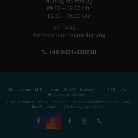
Montag bis Freitag:
09.00 – 12.00 Uhr
13.30 – 18.00 Uhr
Samstag:
Termine nach Vereinbarung
+49 9421-430230
Impressum
Datenschutz
AGB
Barrierefreiheit
EU-Data Act
Cookie Einstellungen
© 2026 Auto Korn GmbH | Lindenstr. 33 | DE-94330 Aiterhofen bei Straubing |
info@auto-korn.de |
Webdesign by audaris.de