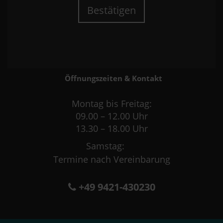
Bestätigen
Öffnungszeiten & Kontakt
Montag bis Freitag:
09.00 – 12.00 Uhr
13.30 – 18.00 Uhr
Samstag:
Termine nach Vereinbarung
+49 9421-430230