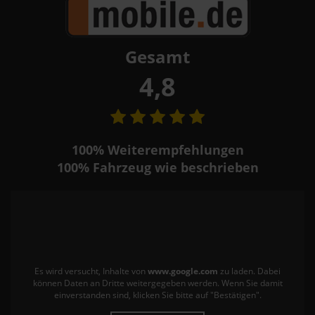
Gesamt
4,8
100%
Weiterempfehlungen
100%
Fahrzeug wie beschrieben
Es wird versucht, Inhalte von
www.google.com
zu laden. Dabei
können Daten an Dritte weitergegeben werden. Wenn Sie damit
einverstanden sind, klicken Sie bitte auf "Bestätigen".