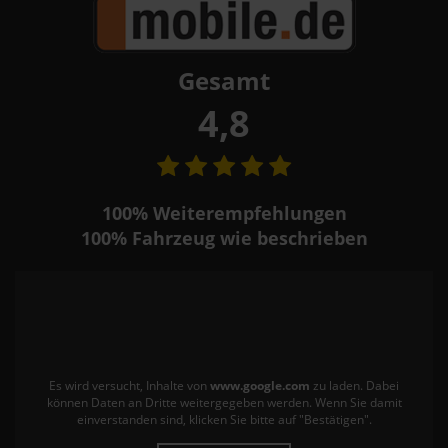
Gesamt
4,8
100%
Weiterempfehlungen
100%
Fahrzeug wie beschrieben
Es wird versucht, Inhalte von
www.google.com
zu laden. Dabei
können Daten an Dritte weitergegeben werden. Wenn Sie damit
einverstanden sind, klicken Sie bitte auf "Bestätigen".