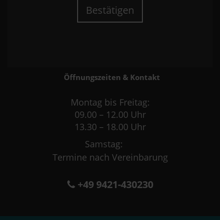
Bestätigen
Öffnungszeiten & Kontakt
Montag bis Freitag:
09.00 – 12.00 Uhr
13.30 – 18.00 Uhr
Samstag:
Termine nach Vereinbarung
+49 9421-430230