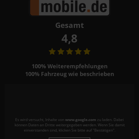
Gesamt
4,8
100%
Weiterempfehlungen
100%
Fahrzeug wie beschrieben
Es wird versucht, Inhalte von
www.google.com
zu laden. Dabei
können Daten an Dritte weitergegeben werden. Wenn Sie damit
einverstanden sind, klicken Sie bitte auf "Bestätigen".