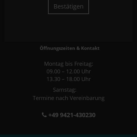
Bestätigen
Öffnungszeiten & Kontakt
Montag bis Freitag:
09.00 – 12.00 Uhr
13.30 – 18.00 Uhr
Samstag:
Termine nach Vereinbarung
+49 9421-430230