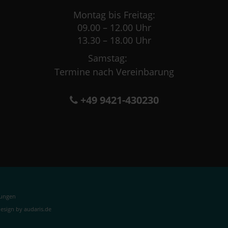
Montag bis Freitag:
09.00 – 12.00 Uhr
13.30 – 18.00 Uhr
Samstag:
Termine nach Vereinbarung
+49 9421-430230
lungen
sign by audaris.de