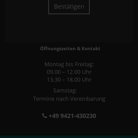
Bestätigen
Öffnungszeiten & Kontakt
Montag bis Freitag:
09.00 – 12.00 Uhr
13.30 – 18.00 Uhr
Samstag:
Termine nach Vereinbarung
+49 9421-430230