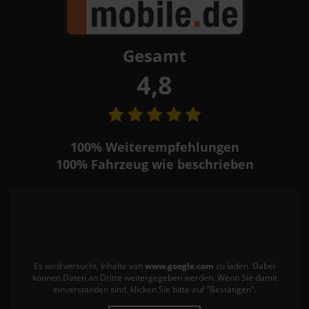
Gesamt
4,8
100%
Weiterempfehlungen
100%
Fahrzeug wie beschrieben
Es wird versucht, Inhalte von
www.google.com
zu laden. Dabei
können Daten an Dritte weitergegeben werden. Wenn Sie damit
einverstanden sind, klicken Sie bitte auf "Bestätigen".