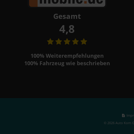
Gesamt
4,8
100%
Weiterempfehlungen
100%
Fahrzeug wie beschrieben
Impr
© 2026 Auto Korn G