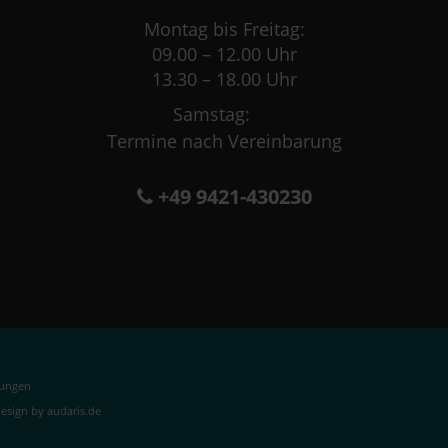
Montag bis Freitag:
09.00 – 12.00 Uhr
13.30 – 18.00 Uhr
Samstag:
Termine nach Vereinbarung
+49 9421-430230
lungen
sign by audaris.de