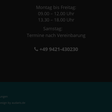
Montag bis Freitag:
09.00 – 12.00 Uhr
13.30 – 18.00 Uhr
Samstag:
Termine nach Vereinbarung
+49 9421-430230
lungen
sign by audaris.de