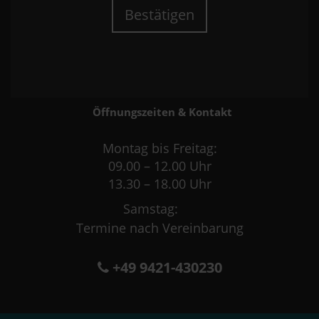
Bestätigen
Öffnungszeiten & Kontakt
Montag bis Freitag:
09.00 – 12.00 Uhr
13.30 – 18.00 Uhr
Samstag:
Termine nach Vereinbarung
+49 9421-430230