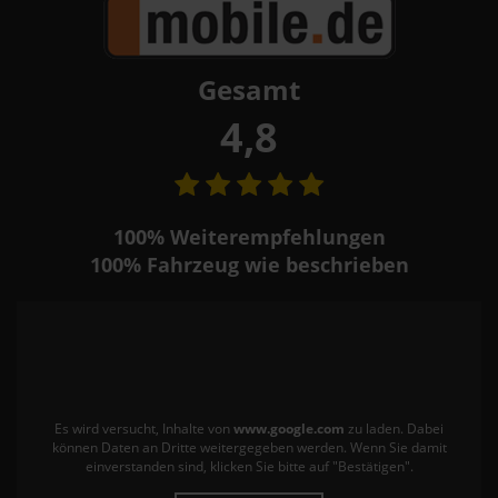
Gesamt
4,8
100%
Weiterempfehlungen
100%
Fahrzeug wie beschrieben
Es wird versucht, Inhalte von
www.google.com
zu laden. Dabei
können Daten an Dritte weitergegeben werden. Wenn Sie damit
einverstanden sind, klicken Sie bitte auf "Bestätigen".