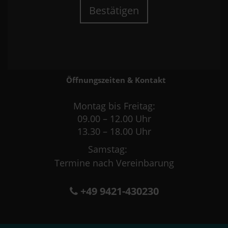
Bestätigen
Öffnungszeiten & Kontakt
Montag bis Freitag:
09.00 – 12.00 Uhr
13.30 – 18.00 Uhr
Samstag:
Termine nach Vereinbarung
+49 9421-430230