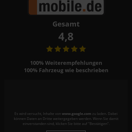
Gesamt
4,8
100%
Weiterempfehlungen
100%
Fahrzeug wie beschrieben
Es wird versucht, Inhalte von
www.google.com
zu laden. Dabei
können Daten an Dritte weitergegeben werden. Wenn Sie damit
einverstanden sind, klicken Sie bitte auf "Bestätigen".