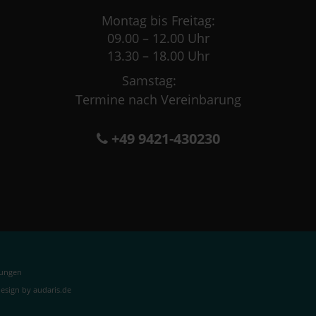
Montag bis Freitag:
09.00 – 12.00 Uhr
13.30 – 18.00 Uhr
Samstag:
Termine nach Vereinbarung
+49 9421-430230
lungen
sign by audaris.de