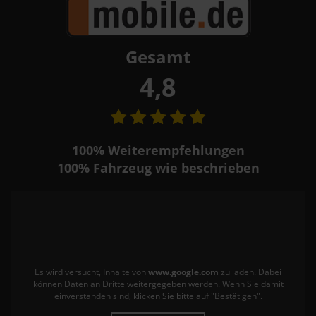
Gesamt
4,8
100%
Weiterempfehlungen
100%
Fahrzeug wie beschrieben
Es wird versucht, Inhalte von
www.google.com
zu laden. Dabei
können Daten an Dritte weitergegeben werden. Wenn Sie damit
einverstanden sind, klicken Sie bitte auf "Bestätigen".