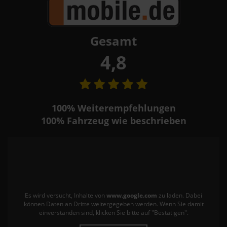
Gesamt
4,8
100%
Weiterempfehlungen
100%
Fahrzeug wie beschrieben
Es wird versucht, Inhalte von
www.google.com
zu laden. Dabei
können Daten an Dritte weitergegeben werden. Wenn Sie damit
einverstanden sind, klicken Sie bitte auf "Bestätigen".