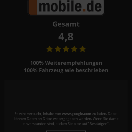
Gesamt
4,8
100%
Weiterempfehlungen
100%
Fahrzeug wie beschrieben
Es wird versucht, Inhalte von
www.google.com
zu laden. Dabei
können Daten an Dritte weitergegeben werden. Wenn Sie damit
einverstanden sind, klicken Sie bitte auf "Bestätigen".