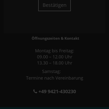
Bestätigen
Öffnungszeiten & Kontakt
Montag bis Freitag:
09.00 – 12.00 Uhr
13.30 – 18.00 Uhr
Samstag:
Termine nach Vereinbarung
+49 9421-430230