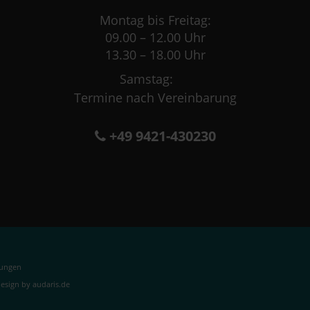
Montag bis Freitag:
09.00 – 12.00 Uhr
13.30 – 18.00 Uhr
Samstag:
Termine nach Vereinbarung
+49 9421-430230
lungen
sign by audaris.de