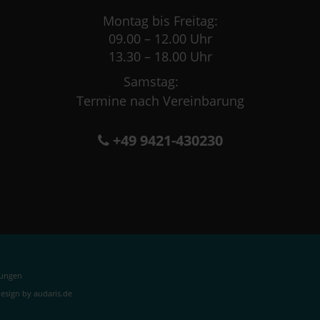
Montag bis Freitag:
09.00 – 12.00 Uhr
13.30 – 18.00 Uhr
Samstag:
Termine nach Vereinbarung
+49 9421-430230
lungen
sign by audaris.de