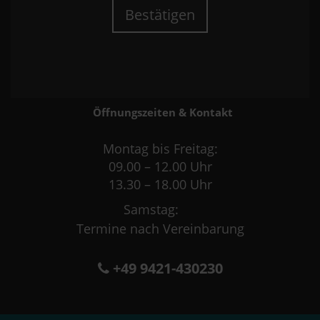
Bestätigen
Öffnungszeiten & Kontakt
Montag bis Freitag:
09.00 – 12.00 Uhr
13.30 – 18.00 Uhr
Samstag:
Termine nach Vereinbarung
+49 9421-430230