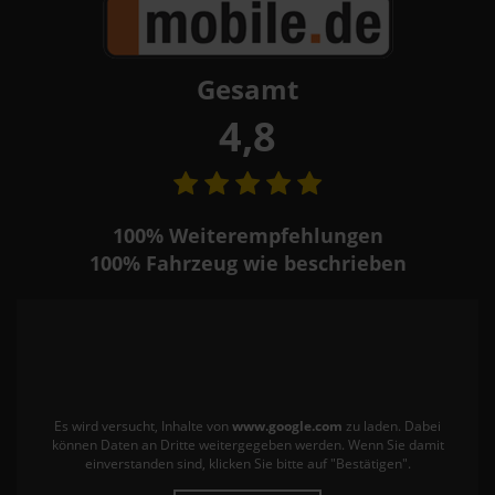
Gesamt
4,8
100%
Weiterempfehlungen
100%
Fahrzeug wie beschrieben
Es wird versucht, Inhalte von
www.google.com
zu laden. Dabei
können Daten an Dritte weitergegeben werden. Wenn Sie damit
einverstanden sind, klicken Sie bitte auf "Bestätigen".