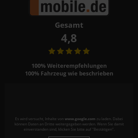
Gesamt
4,8
100%
Weiterempfehlungen
100%
Fahrzeug wie beschrieben
Es wird versucht, Inhalte von
www.google.com
zu laden. Dabei
können Daten an Dritte weitergegeben werden. Wenn Sie damit
einverstanden sind, klicken Sie bitte auf "Bestätigen".