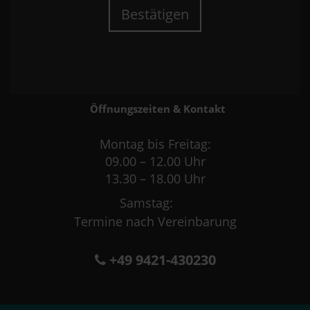
Bestätigen
Öffnungszeiten & Kontakt
Montag bis Freitag:
09.00 – 12.00 Uhr
13.30 – 18.00 Uhr
Samstag:
Termine nach Vereinbarung
+49 9421-430230