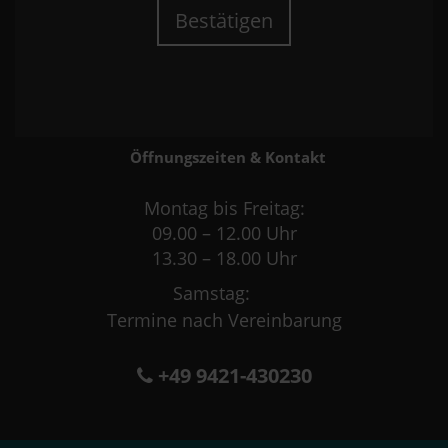
Bestätigen
Öffnungszeiten & Kontakt
Montag bis Freitag:
09.00 – 12.00 Uhr
13.30 – 18.00 Uhr
Samstag:
Termine nach Vereinbarung
+49 9421-430230