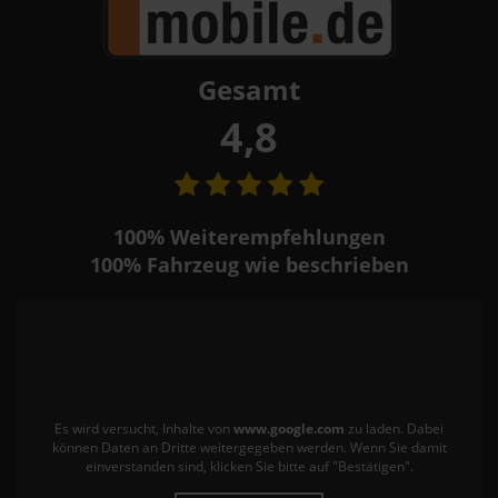
Gesamt
4,8
100%
Weiterempfehlungen
100%
Fahrzeug wie beschrieben
Es wird versucht, Inhalte von
www.google.com
zu laden. Dabei
können Daten an Dritte weitergegeben werden. Wenn Sie damit
einverstanden sind, klicken Sie bitte auf "Bestätigen".