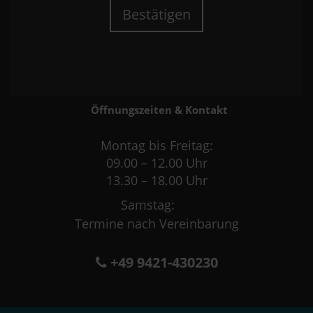
Bestätigen
Öffnungszeiten & Kontakt
Montag bis Freitag:
09.00 – 12.00 Uhr
13.30 – 18.00 Uhr
Samstag:
Termine nach Vereinbarung
+49 9421-430230