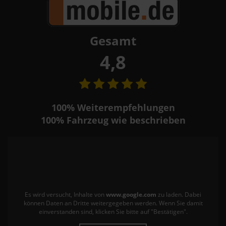
Gesamt
4,8
100%
Weiterempfehlungen
100%
Fahrzeug wie beschrieben
Es wird versucht, Inhalte von
www.google.com
zu laden. Dabei
können Daten an Dritte weitergegeben werden. Wenn Sie damit
einverstanden sind, klicken Sie bitte auf "Bestätigen".