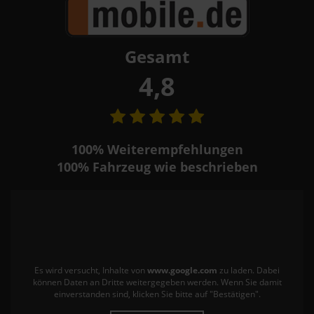
Gesamt
4,8
100%
Weiterempfehlungen
100%
Fahrzeug wie beschrieben
Es wird versucht, Inhalte von
www.google.com
zu laden. Dabei
können Daten an Dritte weitergegeben werden. Wenn Sie damit
einverstanden sind, klicken Sie bitte auf "Bestätigen".