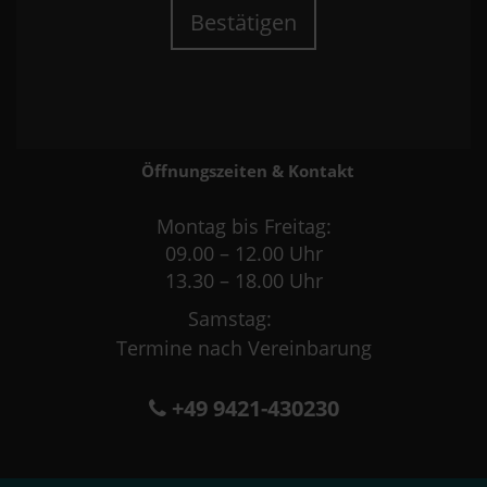
Bestätigen
Öffnungszeiten & Kontakt
Montag bis Freitag:
09.00 – 12.00 Uhr
13.30 – 18.00 Uhr
Samstag:
Termine nach Vereinbarung
+49 9421-430230