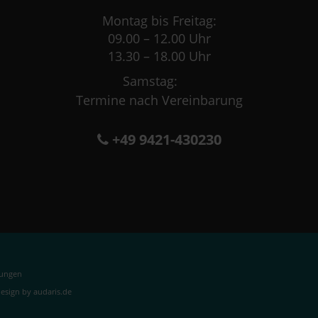
Montag bis Freitag:
09.00 – 12.00 Uhr
13.30 – 18.00 Uhr
Samstag:
Termine nach Vereinbarung
+49 9421-430230
lungen
sign by audaris.de