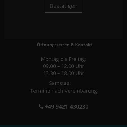
Bestätigen
Öffnungszeiten & Kontakt
Montag bis Freitag:
09.00 – 12.00 Uhr
13.30 – 18.00 Uhr
Samstag:
Termine nach Vereinbarung
+49 9421-430230