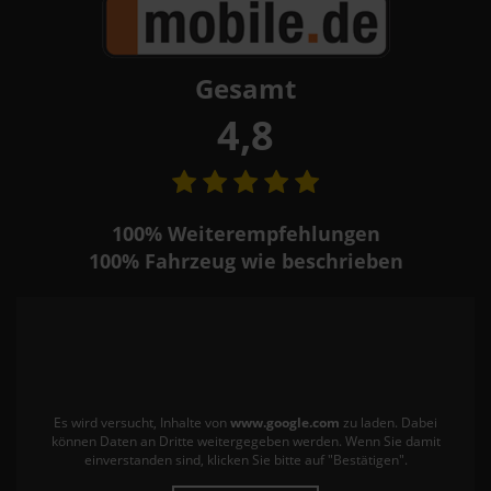
Gesamt
4,8
100%
Weiterempfehlungen
100%
Fahrzeug wie beschrieben
Es wird versucht, Inhalte von
www.google.com
zu laden. Dabei
können Daten an Dritte weitergegeben werden. Wenn Sie damit
einverstanden sind, klicken Sie bitte auf "Bestätigen".