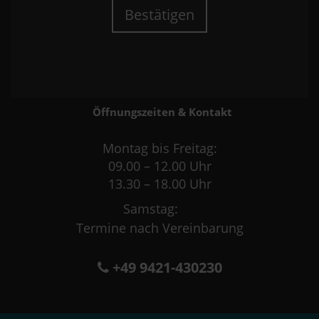
Bestätigen
Öffnungszeiten & Kontakt
Montag bis Freitag:
09.00 – 12.00 Uhr
13.30 – 18.00 Uhr
Samstag:
Termine nach Vereinbarung
+49 9421-430230