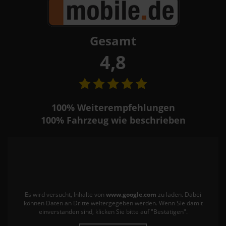
Gesamt
4,8
100%
Weiterempfehlungen
100%
Fahrzeug wie beschrieben
Es wird versucht, Inhalte von
www.google.com
zu laden. Dabei
können Daten an Dritte weitergegeben werden. Wenn Sie damit
einverstanden sind, klicken Sie bitte auf "Bestätigen".